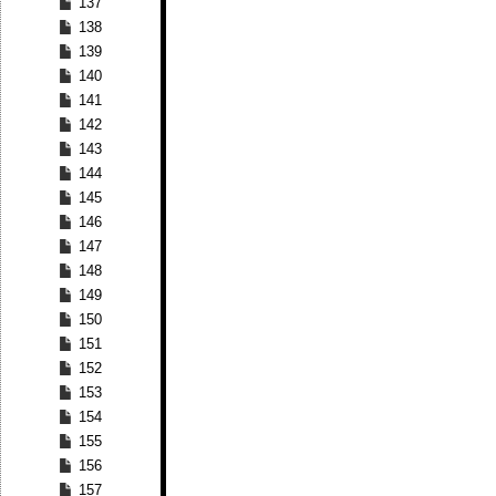
137
138
139
140
141
142
143
144
145
146
147
148
149
150
151
152
153
154
155
156
157