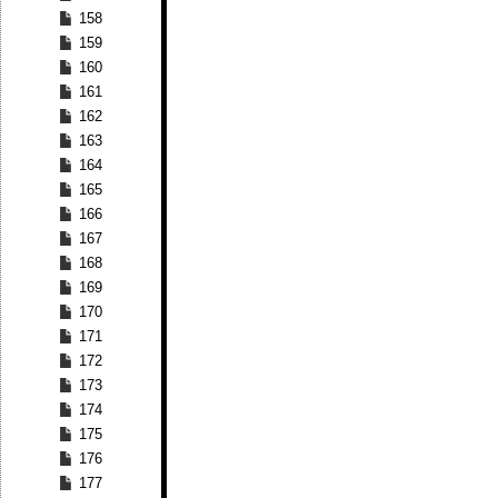
158
159
160
161
162
163
164
165
166
167
168
169
170
171
172
173
174
175
176
177