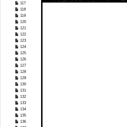
117
118
119
120
121
122
123
124
125
126
127
128
129
130
131
132
133
134
135
136