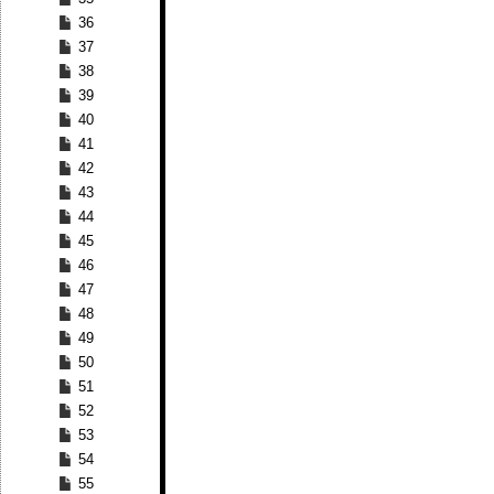
36
37
38
39
40
41
42
43
44
45
46
47
48
49
50
51
52
53
54
55