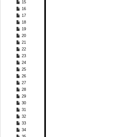
15
16
17
18
19
20
21
22
23
24
25
26
27
28
29
30
31
32
33
34
35