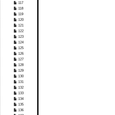
117
118
119
120
121
122
123
124
125
126
127
128
129
130
131
132
133
134
135
136