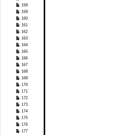
158
159
160
161
162
163
164
165
166
167
168
169
170
171
172
173
174
175
176
177