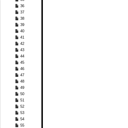
36
37
38
39
40
41
42
43
44
45
46
47
48
49
50
51
52
53
54
55