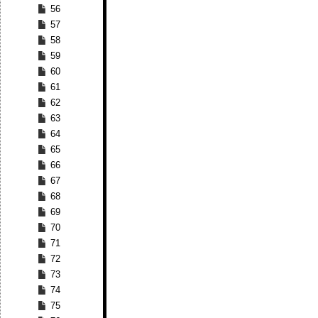
56
57
58
59
60
61
62
63
64
65
66
67
68
69
70
71
72
73
74
75