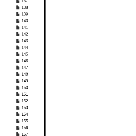
137
138
139
140
141
142
143
144
145
146
147
148
149
150
151
152
153
154
155
156
157