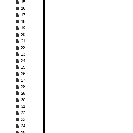
15
16
17
18
19
20
21
22
23
24
25
26
27
28
29
30
31
32
33
34
35