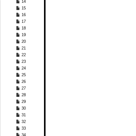
14
15
16
17
18
19
20
21
22
23
24
25
26
27
28
29
30
31
32
33
34