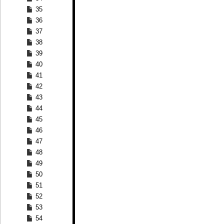
35
36
37
38
39
40
41
42
43
44
45
46
47
48
49
50
51
52
53
54