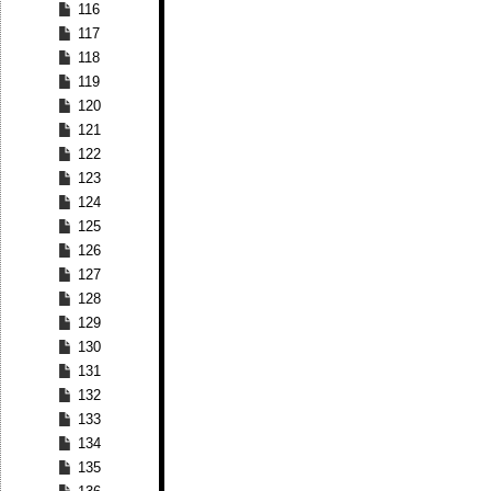
116
117
118
119
120
121
122
123
124
125
126
127
128
129
130
131
132
133
134
135