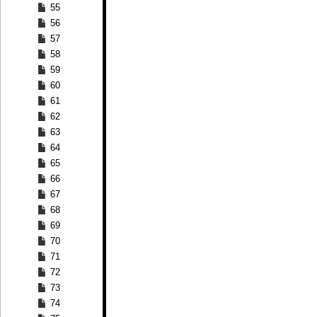
55
56
57
58
59
60
61
62
63
64
65
66
67
68
69
70
71
72
73
74