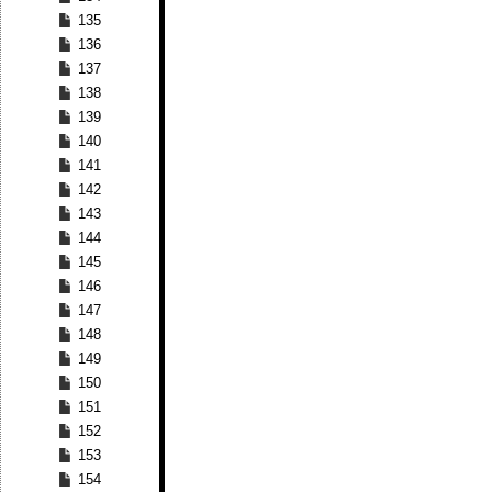
135
136
137
138
139
140
141
142
143
144
145
146
147
148
149
150
151
152
153
154