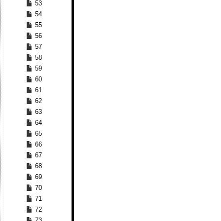
53
54
55
56
57
58
59
60
61
62
63
64
65
66
67
68
69
70
71
72
73