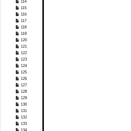
114
115
116
117
118
119
120
121
122
123
124
125
126
127
128
129
130
131
132
133
134