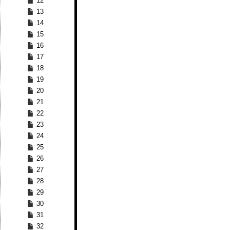
12
13
14
15
16
17
18
19
20
21
22
23
24
25
26
27
28
29
30
31
32