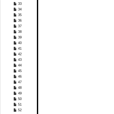
33
34
35
36
37
38
39
40
41
42
43
44
45
46
47
48
49
50
51
52