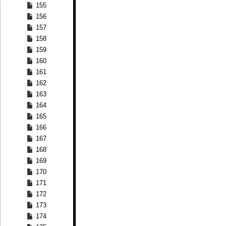
155
156
157
158
159
160
161
162
163
164
165
166
167
168
169
170
171
172
173
174