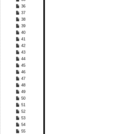
36
37
38
39
40
41
42
43
44
45
46
47
48
49
50
51
52
53
54
55