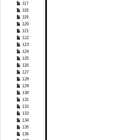
117
118
119
120
121
122
123
124
125
126
127
128
129
130
131
132
133
134
135
136