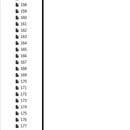
158
159
160
161
162
163
164
165
166
167
168
169
170
171
172
173
174
175
176
177