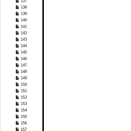
137
138
139
140
141
142
143
144
145
146
147
148
149
150
151
152
153
154
155
156
157