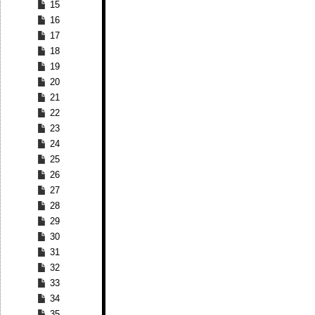
15
16
17
18
19
20
21
22
23
24
25
26
27
28
29
30
31
32
33
34
35