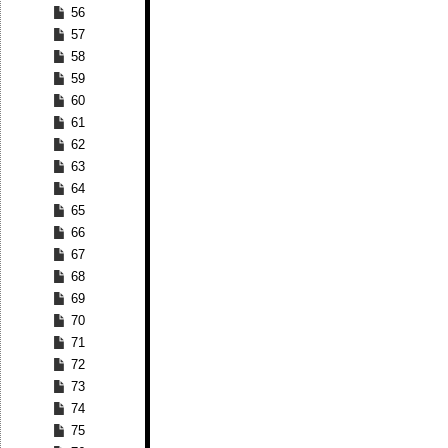
56
57
58
59
60
61
62
63
64
65
66
67
68
69
70
71
72
73
74
75