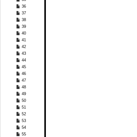
36
37
38
39
40
41
42
43
44
45
46
47
48
49
50
51
52
53
54
55