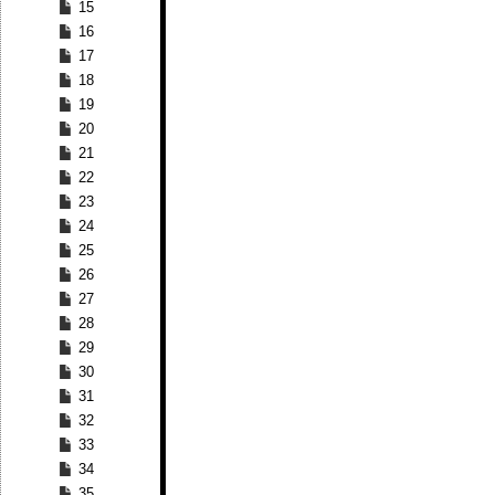
15
16
17
18
19
20
21
22
23
24
25
26
27
28
29
30
31
32
33
34
35