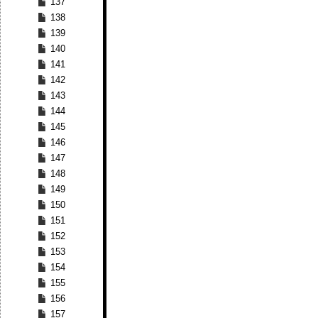
137
138
139
140
141
142
143
144
145
146
147
148
149
150
151
152
153
154
155
156
157