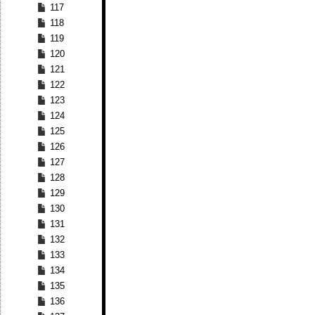
117
118
119
120
121
122
123
124
125
126
127
128
129
130
131
132
133
134
135
136