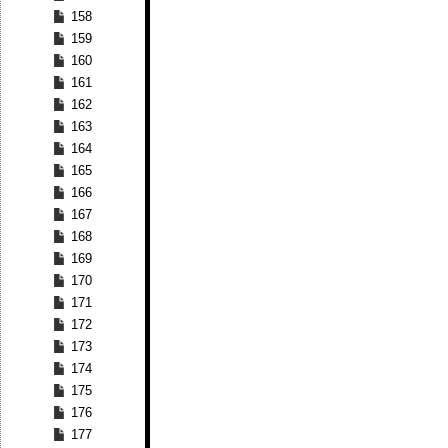
158
159
160
161
162
163
164
165
166
167
168
169
170
171
172
173
174
175
176
177