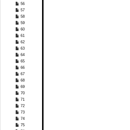
56
57
58
59
60
61
62
63
64
65
66
67
68
69
70
71
72
73
74
75