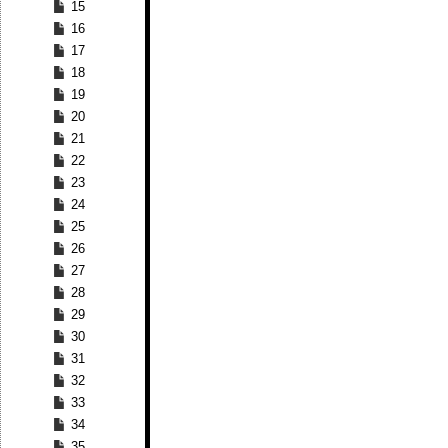
15
16
17
18
19
20
21
22
23
24
25
26
27
28
29
30
31
32
33
34
35