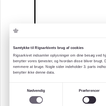
Samtykke til Rigsarkivets brug af cookies
Rigsarkivet indsamler oplysninger om dine besøg ved hjæ
benytter vores tjenester, og hvordan disse bliver brugt.
nemmere at bruge. Nogle sider indeholder 3. parts indho
benytter ikke denne data.
Samtykkevalg
Nødvendig
Præferencer