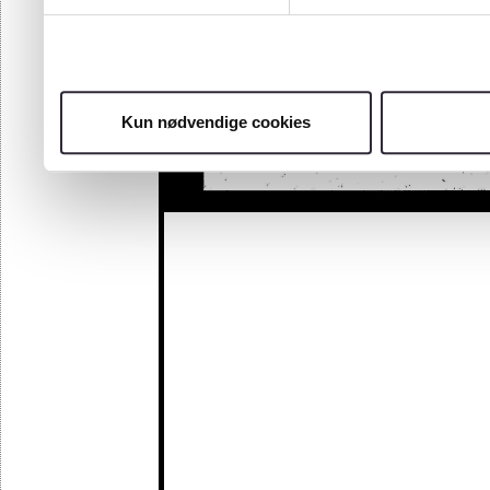
Kun nødvendige cookies