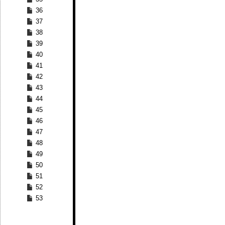
36
37
38
39
40
41
42
43
44
45
46
47
48
49
50
51
52
53