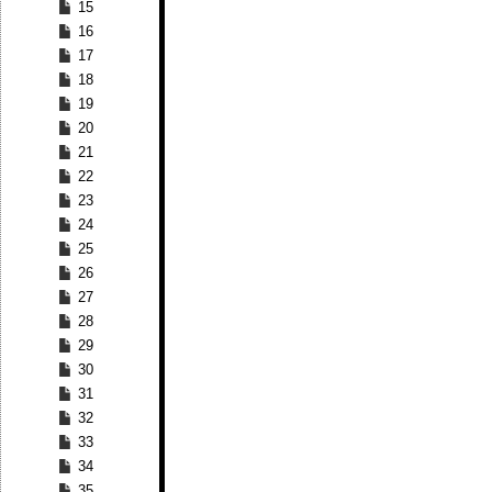
15
16
17
18
19
20
21
22
23
24
25
26
27
28
29
30
31
32
33
34
35