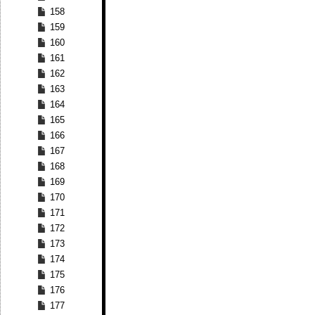
158
159
160
161
162
163
164
165
166
167
168
169
170
171
172
173
174
175
176
177