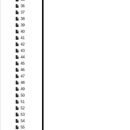
36
37
38
39
40
41
42
43
44
45
46
47
48
49
50
51
52
53
54
55