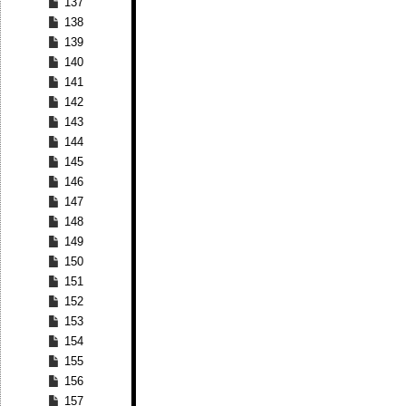
137
138
139
140
141
142
143
144
145
146
147
148
149
150
151
152
153
154
155
156
157