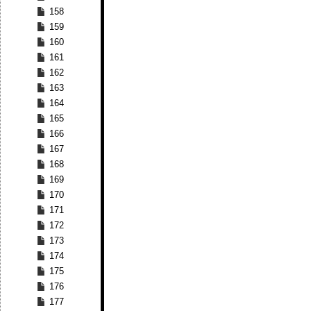
158
159
160
161
162
163
164
165
166
167
168
169
170
171
172
173
174
175
176
177