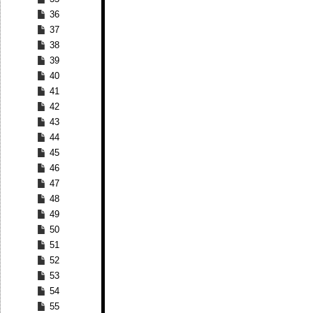
36
37
38
39
40
41
42
43
44
45
46
47
48
49
50
51
52
53
54
55