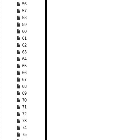
56
57
58
59
60
61
62
63
64
65
66
67
68
69
70
71
72
73
74
75