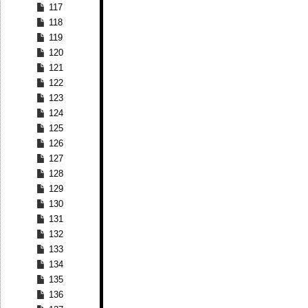
117
118
119
120
121
122
123
124
125
126
127
128
129
130
131
132
133
134
135
136