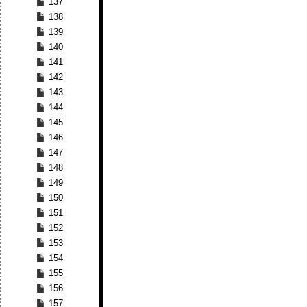
137
138
139
140
141
142
143
144
145
146
147
148
149
150
151
152
153
154
155
156
157