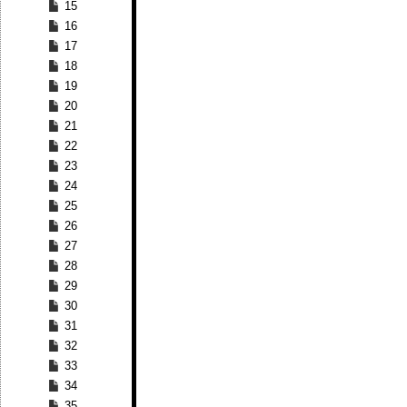
15
16
17
18
19
20
21
22
23
24
25
26
27
28
29
30
31
32
33
34
35