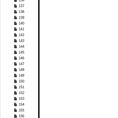
136
137
138
139
140
141
142
143
144
145
146
147
148
149
150
151
152
153
154
155
156