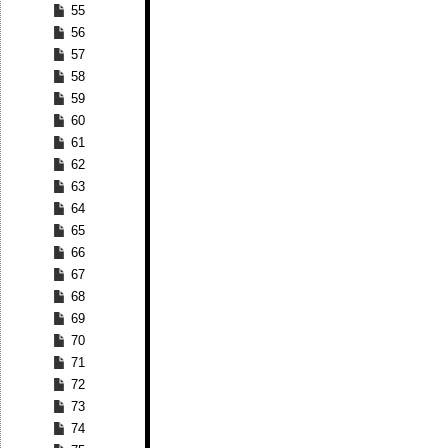
55
56
57
58
59
60
61
62
63
64
65
66
67
68
69
70
71
72
73
74