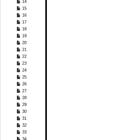
14
15
16
17
18
19
20
21
22
23
24
25
26
27
28
29
30
31
32
33
34