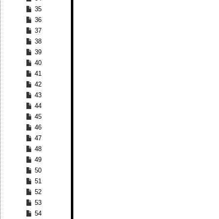
35
36
37
38
39
40
41
42
43
44
45
46
47
48
49
50
51
52
53
54