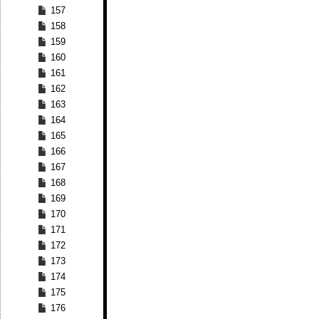
157
158
159
160
161
162
163
164
165
166
167
168
169
170
171
172
173
174
175
176