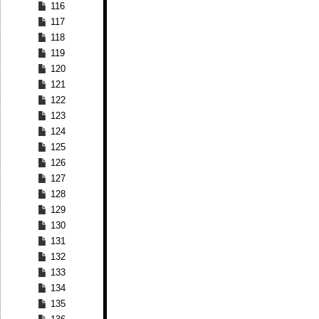
116
117
118
119
120
121
122
123
124
125
126
127
128
129
130
131
132
133
134
135