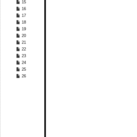
15
16
17
18
19
20
21
22
23
24
25
26