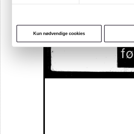
Kun nødvendige cookies