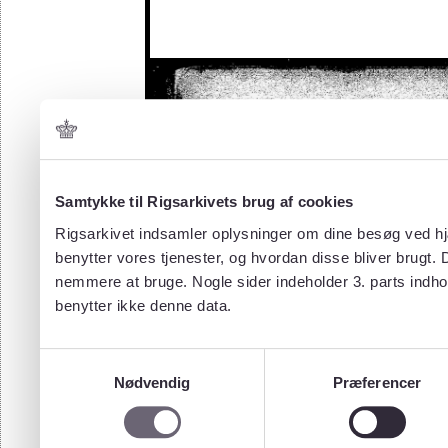
Samtykke til Rigsarkivets brug af cookies
Rigsarkivet indsamler oplysninger om dine besøg ved hjæ
benytter vores tjenester, og hvordan disse bliver brugt.
nemmere at bruge. Nogle sider indeholder 3. parts indho
benytter ikke denne data.
Samtykkevalg
Nødvendig
Præferencer