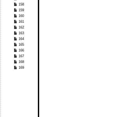
158
159
160
161
162
163
164
165
166
167
168
169