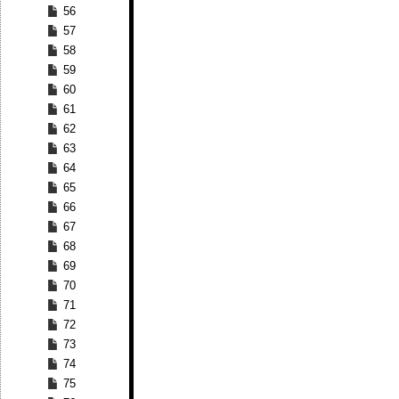
56
57
58
59
60
61
62
63
64
65
66
67
68
69
70
71
72
73
74
75