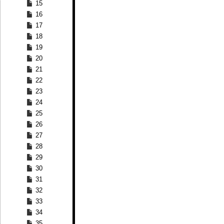
15
16
17
18
19
20
21
22
23
24
25
26
27
28
29
30
31
32
33
34
35