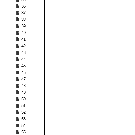
36
37
38
39
40
41
42
43
44
45
46
47
48
49
50
51
52
53
54
55