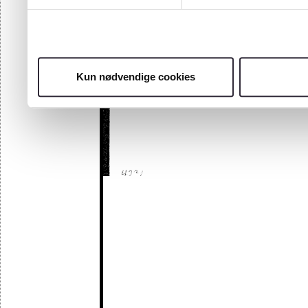
Kun nødvendige cookies