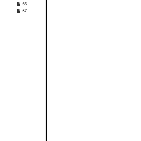
56
57