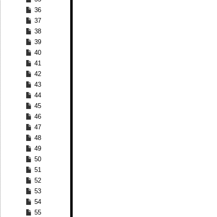
36
37
38
39
40
41
42
43
44
45
46
47
48
49
50
51
52
53
54
55