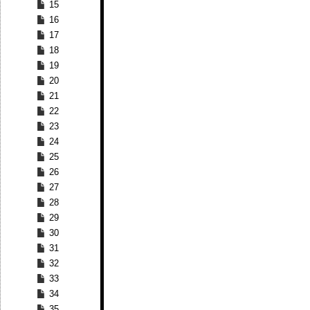
15
16
17
18
19
20
21
22
23
24
25
26
27
28
29
30
31
32
33
34
35