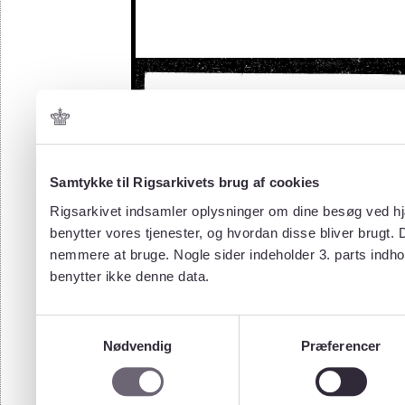
Samtykke til Rigsarkivets brug af cookies
Rigsarkivet indsamler oplysninger om dine besøg ved hjæ
benytter vores tjenester, og hvordan disse bliver brugt.
nemmere at bruge. Nogle sider indeholder 3. parts indho
benytter ikke denne data.
Samtykkevalg
Nødvendig
Præferencer