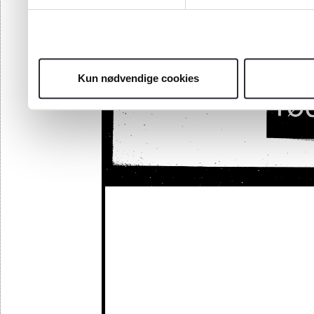
Kun nødvendige cookies