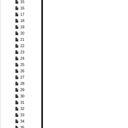
15
16
17
18
19
20
21
22
23
24
25
26
27
28
29
30
31
32
33
34
35