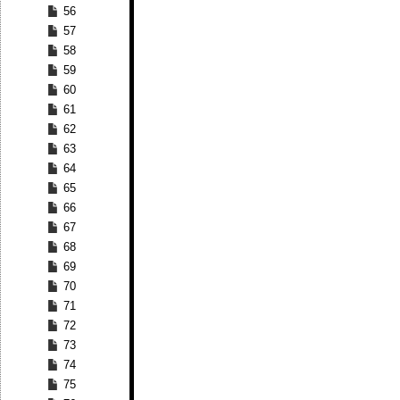
56
57
58
59
60
61
62
63
64
65
66
67
68
69
70
71
72
73
74
75