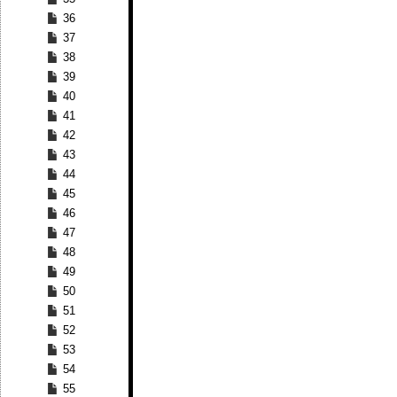
36
37
38
39
40
41
42
43
44
45
46
47
48
49
50
51
52
53
54
55