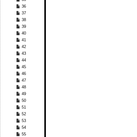
36
37
38
39
40
41
42
43
44
45
46
47
48
49
50
51
52
53
54
55