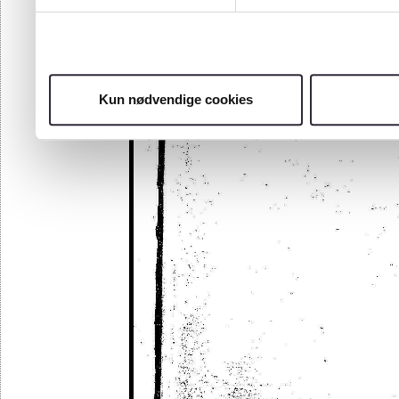
Kun nødvendige cookies