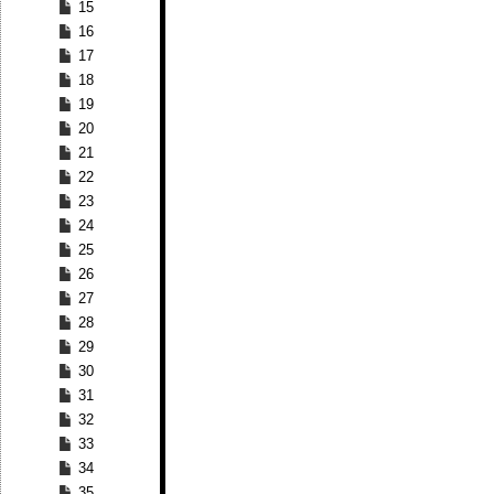
15
16
17
18
19
20
21
22
23
24
25
26
27
28
29
30
31
32
33
34
35