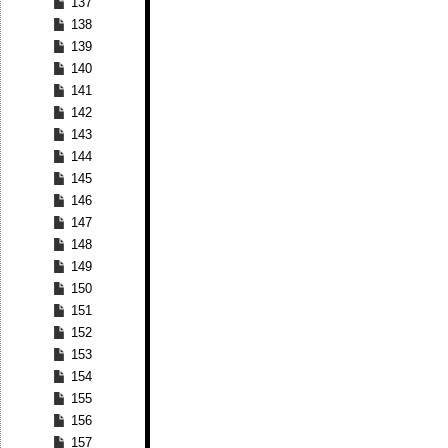
137
138
139
140
141
142
143
144
145
146
147
148
149
150
151
152
153
154
155
156
157