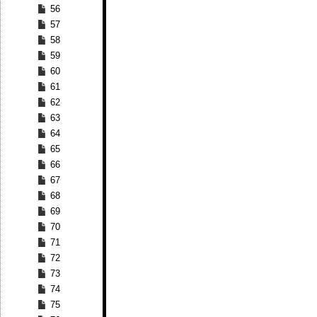
56
57
58
59
60
61
62
63
64
65
66
67
68
69
70
71
72
73
74
75