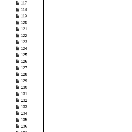
117
118
119
120
121
122
123
124
125
126
127
128
129
130
131
132
133
134
135
136