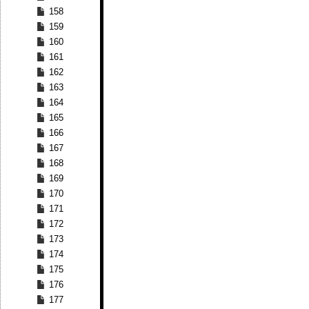
158
159
160
161
162
163
164
165
166
167
168
169
170
171
172
173
174
175
176
177