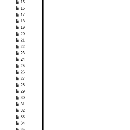
15
16
17
18
19
20
21
22
23
24
25
26
27
28
29
30
31
32
33
34
35