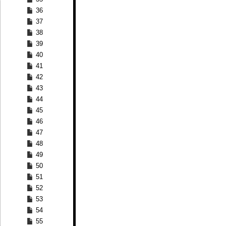
36
37
38
39
40
41
42
43
44
45
46
47
48
49
50
51
52
53
54
55