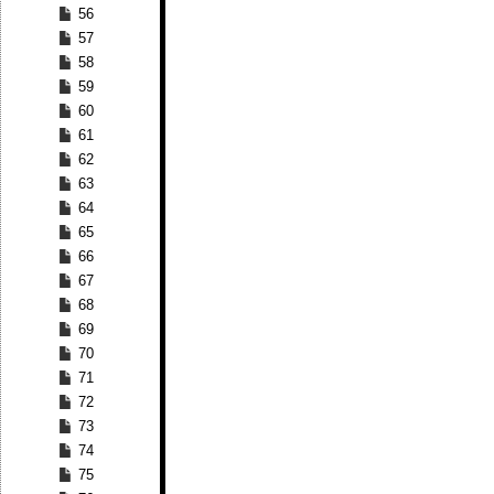
56
57
58
59
60
61
62
63
64
65
66
67
68
69
70
71
72
73
74
75