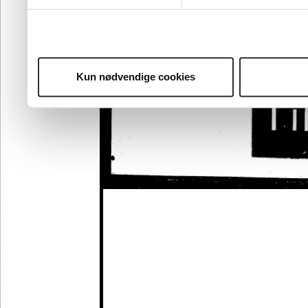
Kun nødvendige cookies