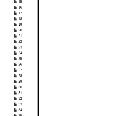
15
16
17
18
19
20
21
22
23
24
25
26
27
28
29
30
31
32
33
34
35