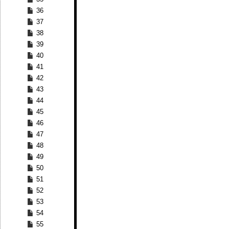
36
37
38
39
40
41
42
43
44
45
46
47
48
49
50
51
52
53
54
55