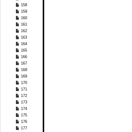
158
159
160
161
162
163
164
165
166
167
168
169
170
171
172
173
174
175
176
177