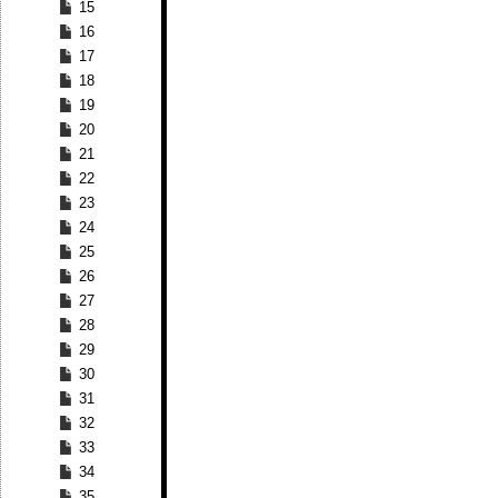
15
16
17
18
19
20
21
22
23
24
25
26
27
28
29
30
31
32
33
34
35