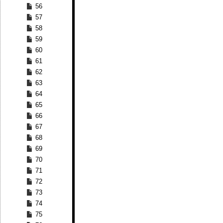
56
57
58
59
60
61
62
63
64
65
66
67
68
69
70
71
72
73
74
75