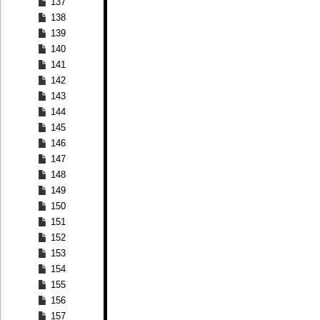
137
138
139
140
141
142
143
144
145
146
147
148
149
150
151
152
153
154
155
156
157