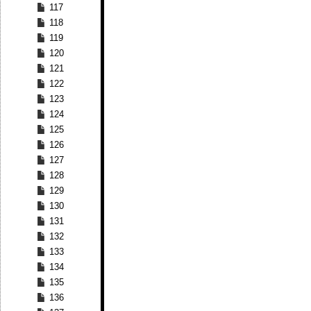
117
118
119
120
121
122
123
124
125
126
127
128
129
130
131
132
133
134
135
136