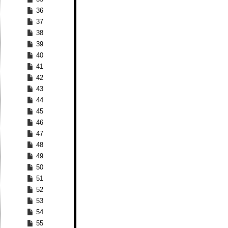
36
37
38
39
40
41
42
43
44
45
46
47
48
49
50
51
52
53
54
55