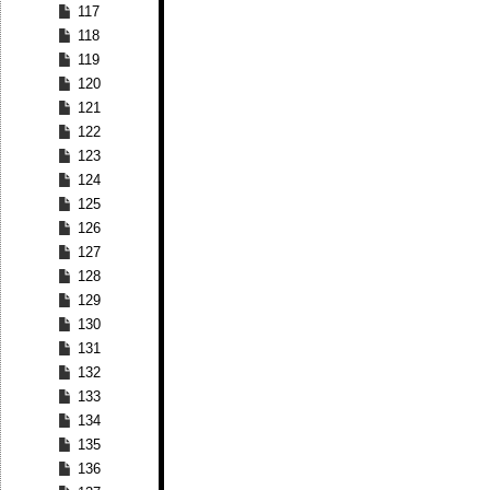
117
118
119
120
121
122
123
124
125
126
127
128
129
130
131
132
133
134
135
136