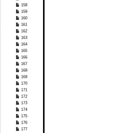
158
159
160
161
162
163
164
165
166
167
168
169
170
171
172
173
174
175
176
177