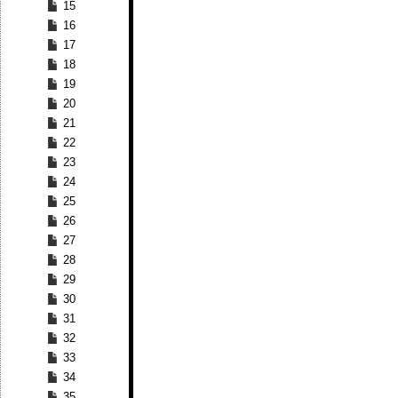
15
16
17
18
19
20
21
22
23
24
25
26
27
28
29
30
31
32
33
34
35