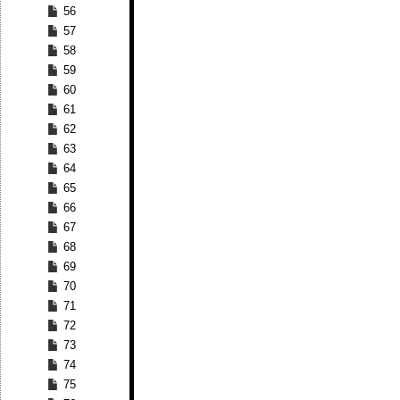
56
57
58
59
60
61
62
63
64
65
66
67
68
69
70
71
72
73
74
75