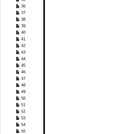
36
37
38
39
40
41
42
43
44
45
46
47
48
49
50
51
52
53
54
55