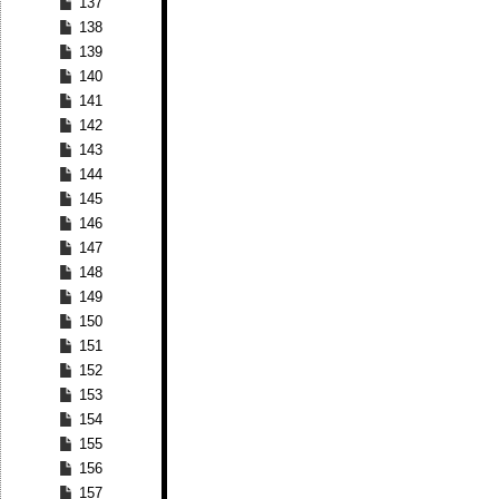
137
138
139
140
141
142
143
144
145
146
147
148
149
150
151
152
153
154
155
156
157