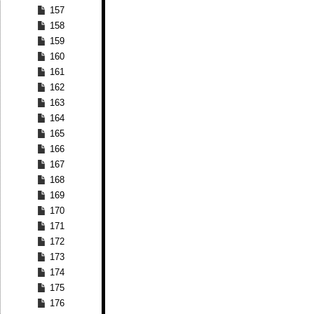
157
158
159
160
161
162
163
164
165
166
167
168
169
170
171
172
173
174
175
176