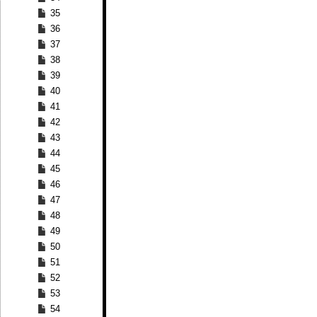
35
36
37
38
39
40
41
42
43
44
45
46
47
48
49
50
51
52
53
54