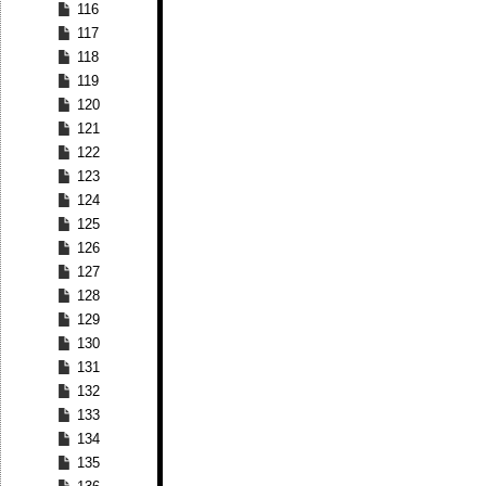
116
117
118
119
120
121
122
123
124
125
126
127
128
129
130
131
132
133
134
135