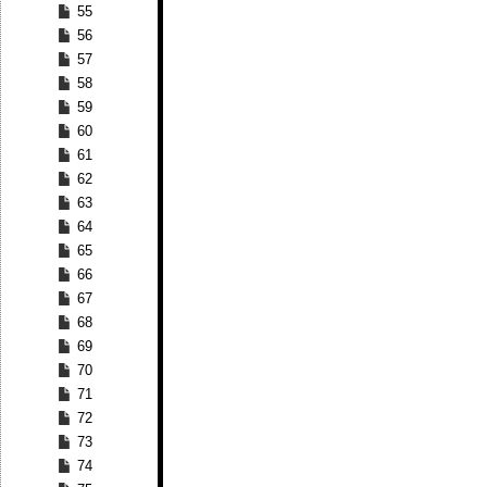
55
56
57
58
59
60
61
62
63
64
65
66
67
68
69
70
71
72
73
74