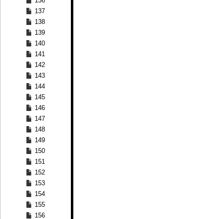
136
137
138
139
140
141
142
143
144
145
146
147
148
149
150
151
152
153
154
155
156