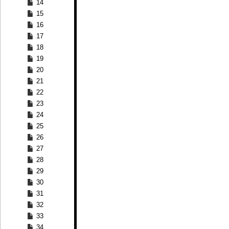
14
15
16
17
18
19
20
21
22
23
24
25
26
27
28
29
30
31
32
33
34