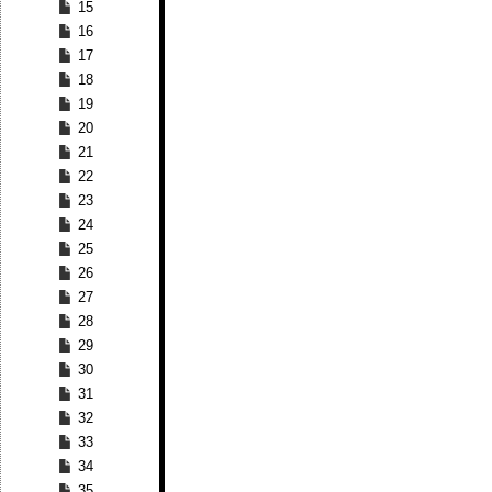
15
16
17
18
19
20
21
22
23
24
25
26
27
28
29
30
31
32
33
34
35