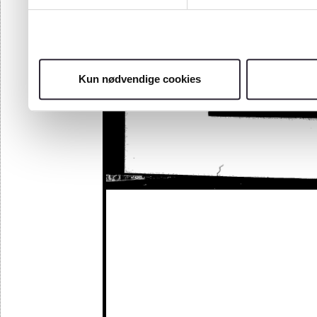
Kun nødvendige cookies