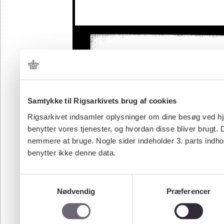
Samtykke til Rigsarkivets brug af cookies
Rigsarkivet indsamler oplysninger om dine besøg ved hjæ
benytter vores tjenester, og hvordan disse bliver brugt.
nemmere at bruge. Nogle sider indeholder 3. parts indho
benytter ikke denne data.
Samtykkevalg
Nødvendig
Præferencer