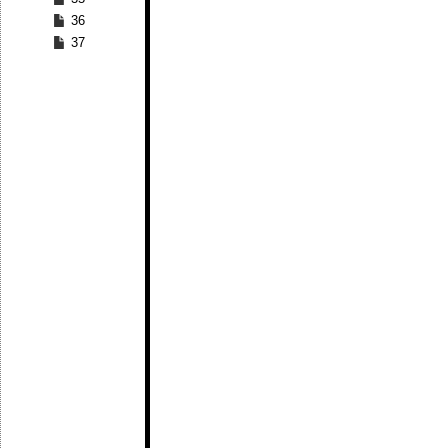
36
37