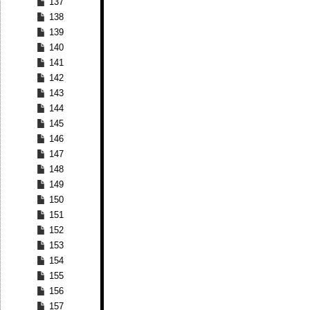
137
138
139
140
141
142
143
144
145
146
147
148
149
150
151
152
153
154
155
156
157