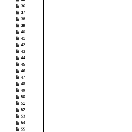
36
37
38
39
40
41
42
43
44
45
46
47
48
49
50
51
52
53
54
55