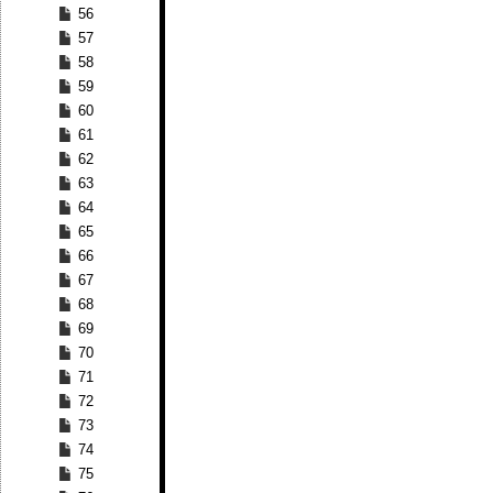
56
57
58
59
60
61
62
63
64
65
66
67
68
69
70
71
72
73
74
75