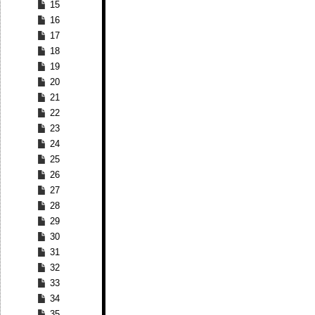
15
16
17
18
19
20
21
22
23
24
25
26
27
28
29
30
31
32
33
34
35