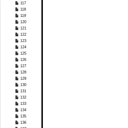
117
118
119
120
121
122
123
124
125
126
127
128
129
130
131
132
133
134
135
136