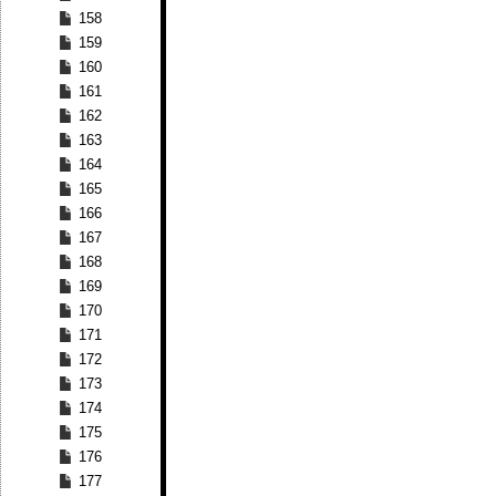
158
159
160
161
162
163
164
165
166
167
168
169
170
171
172
173
174
175
176
177