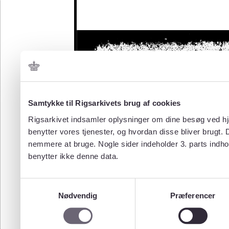
Samtykke til Rigsarkivets brug af cookies
Rigsarkivet indsamler oplysninger om dine besøg ved hjæ
benytter vores tjenester, og hvordan disse bliver brugt.
nemmere at bruge. Nogle sider indeholder 3. parts indho
benytter ikke denne data.
Samtykkevalg
Nødvendig
Præferencer