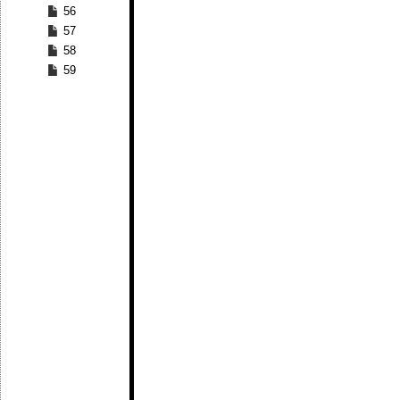
56
57
58
59