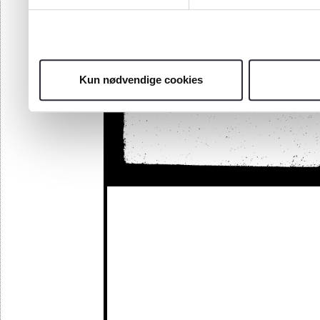
Kun nødvendige cookies