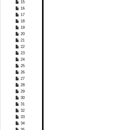
15
16
17
18
19
20
21
22
23
24
25
26
27
28
29
30
31
32
33
34
35