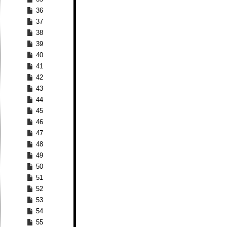
36
37
38
39
40
41
42
43
44
45
46
47
48
49
50
51
52
53
54
55