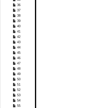
36
37
38
39
40
41
42
43
44
45
46
47
48
49
50
51
52
53
54
55