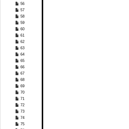
56
57
58
59
60
61
62
63
64
65
66
67
68
69
70
71
72
73
74
75