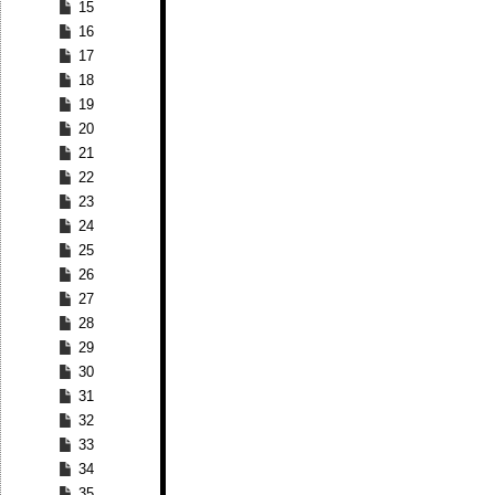
15
16
17
18
19
20
21
22
23
24
25
26
27
28
29
30
31
32
33
34
35