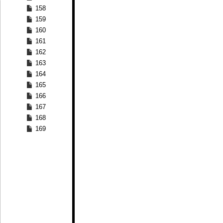
158
159
160
161
162
163
164
165
166
167
168
169