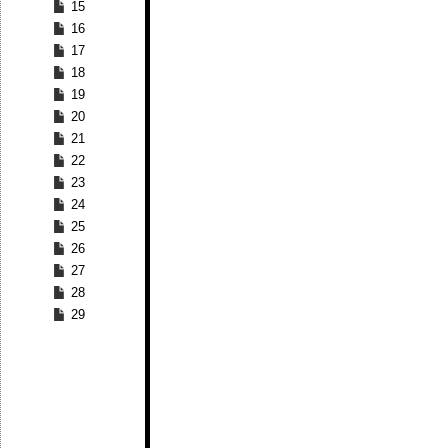
15
16
17
18
19
20
21
22
23
24
25
26
27
28
29