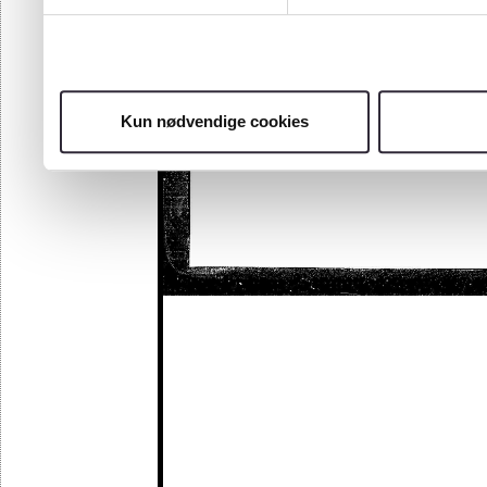
Kun nødvendige cookies