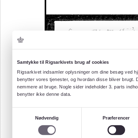
Samtykke til Rigsarkivets brug af cookies
Rigsarkivet indsamler oplysninger om dine besøg ved hjæ
benytter vores tjenester, og hvordan disse bliver brugt.
nemmere at bruge. Nogle sider indeholder 3. parts indho
benytter ikke denne data.
Samtykkevalg
Nødvendig
Præferencer