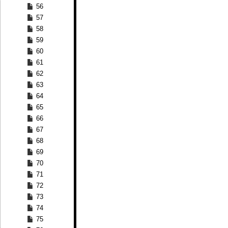
56
57
58
59
60
61
62
63
64
65
66
67
68
69
70
71
72
73
74
75