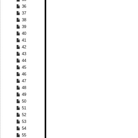
36
37
38
39
40
41
42
43
44
45
46
47
48
49
50
51
52
53
54
55