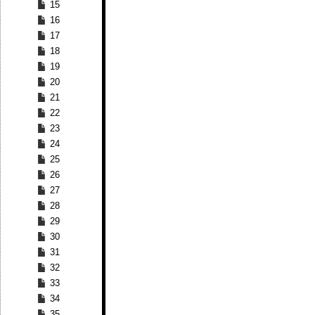
15
16
17
18
19
20
21
22
23
24
25
26
27
28
29
30
31
32
33
34
35