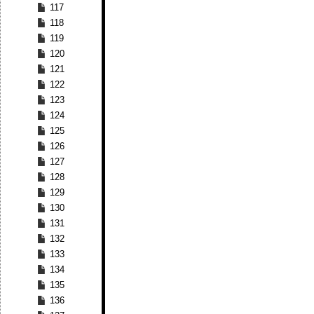
117
118
119
120
121
122
123
124
125
126
127
128
129
130
131
132
133
134
135
136