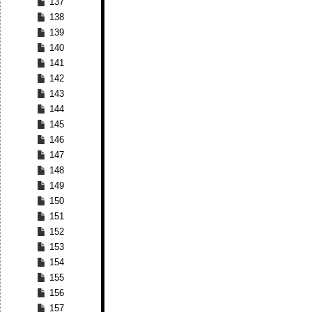
137
138
139
140
141
142
143
144
145
146
147
148
149
150
151
152
153
154
155
156
157