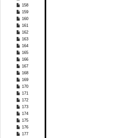
158
159
160
161
162
163
164
165
166
167
168
169
170
171
172
173
174
175
176
177