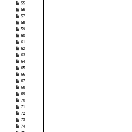
55
56
57
58
59
60
61
62
63
64
65
66
67
68
69
70
71
72
73
74