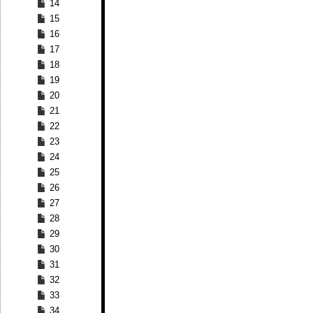
14
15
16
17
18
19
20
21
22
23
24
25
26
27
28
29
30
31
32
33
34