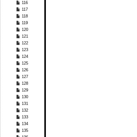
116
117
118
119
120
121
122
123
124
125
126
127
128
129
130
131
132
133
134
135