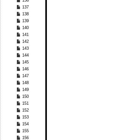
136
137
138
139
140
141
142
143
144
145
146
147
148
149
150
151
152
153
154
155
156