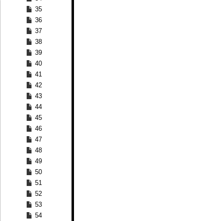
35
36
37
38
39
40
41
42
43
44
45
46
47
48
49
50
51
52
53
54