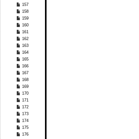
157
158
159
160
161
162
163
164
165
166
167
168
169
170
171
172
173
174
175
176