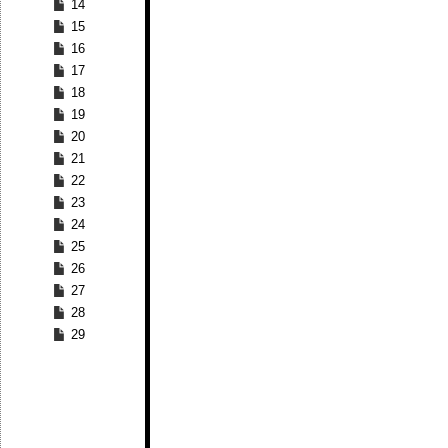
14
15
16
17
18
19
20
21
22
23
24
25
26
27
28
29