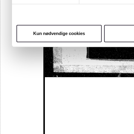
Kun nødvendige cookies