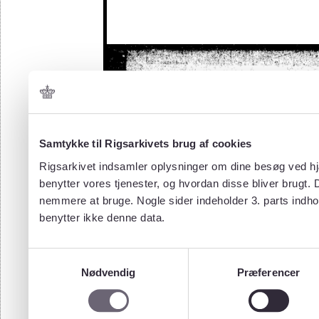
Samtykke til Rigsarkivets brug af cookies
Rigsarkivet indsamler oplysninger om dine besøg ved hjæ
benytter vores tjenester, og hvordan disse bliver brugt.
nemmere at bruge. Nogle sider indeholder 3. parts indho
benytter ikke denne data.
Samtykkevalg
Nødvendig
Præferencer