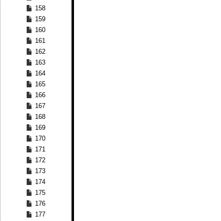
158
159
160
161
162
163
164
165
166
167
168
169
170
171
172
173
174
175
176
177