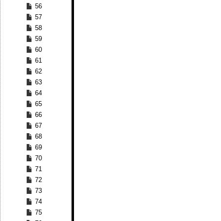
56
57
58
59
60
61
62
63
64
65
66
67
68
69
70
71
72
73
74
75