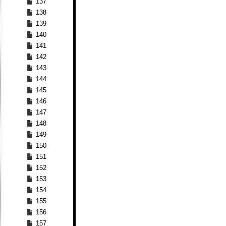
137
138
139
140
141
142
143
144
145
146
147
148
149
150
151
152
153
154
155
156
157