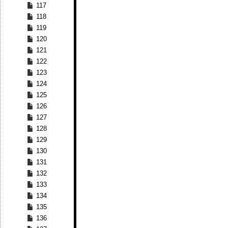
117
118
119
120
121
122
123
124
125
126
127
128
129
130
131
132
133
134
135
136