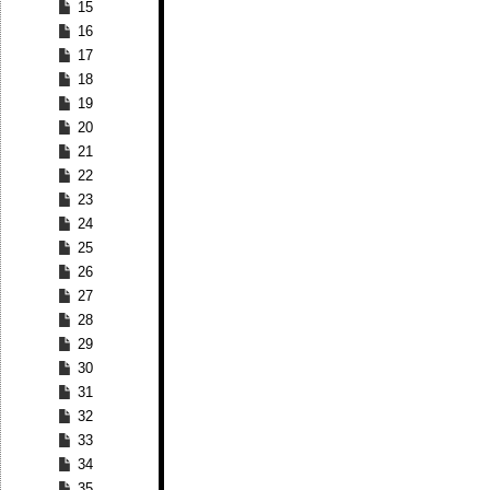
15
16
17
18
19
20
21
22
23
24
25
26
27
28
29
30
31
32
33
34
35