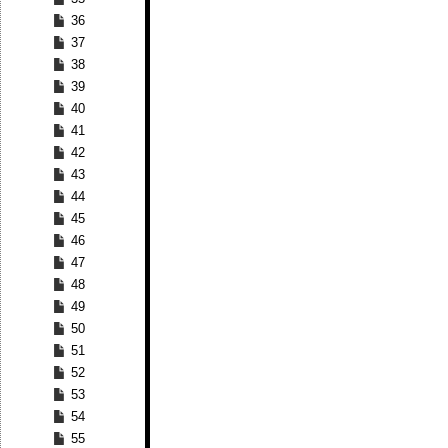
36
37
38
39
40
41
42
43
44
45
46
47
48
49
50
51
52
53
54
55