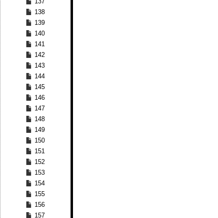
137
138
139
140
141
142
143
144
145
146
147
148
149
150
151
152
153
154
155
156
157