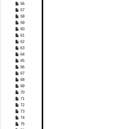
56
57
58
59
60
61
62
63
64
65
66
67
68
69
70
71
72
73
74
75