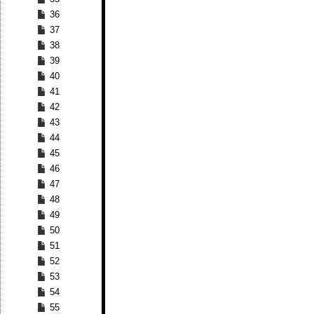
36
37
38
39
40
41
42
43
44
45
46
47
48
49
50
51
52
53
54
55