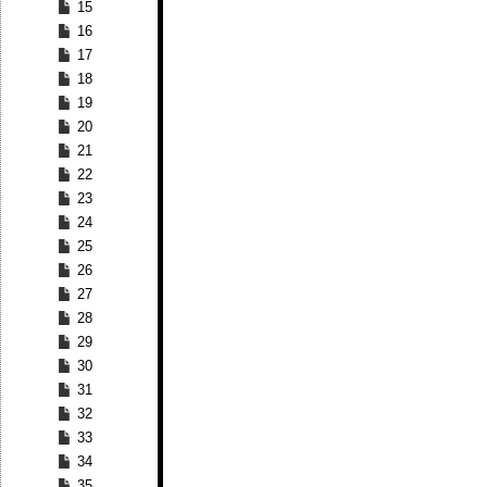
15
16
17
18
19
20
21
22
23
24
25
26
27
28
29
30
31
32
33
34
35