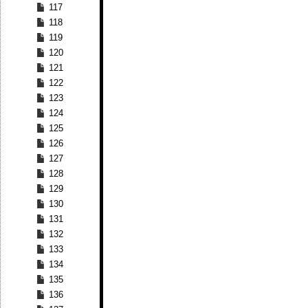
117
118
119
120
121
122
123
124
125
126
127
128
129
130
131
132
133
134
135
136