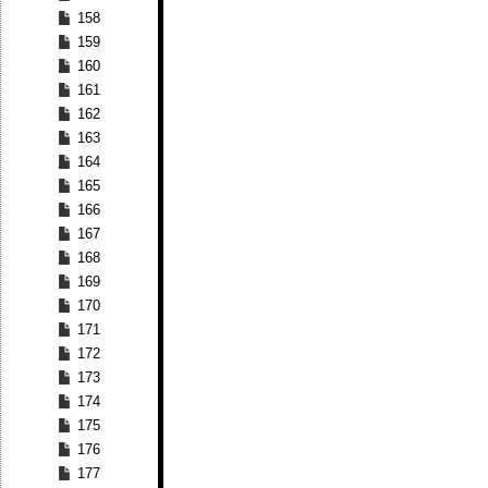
158
159
160
161
162
163
164
165
166
167
168
169
170
171
172
173
174
175
176
177