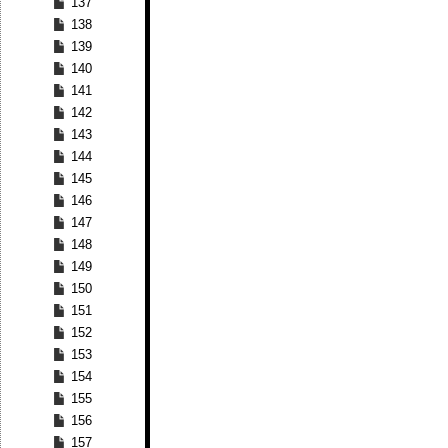
137
138
139
140
141
142
143
144
145
146
147
148
149
150
151
152
153
154
155
156
157