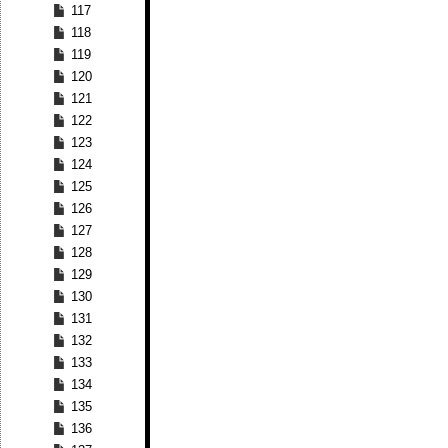
117
118
119
120
121
122
123
124
125
126
127
128
129
130
131
132
133
134
135
136