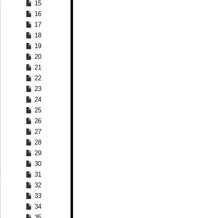
15
16
17
18
19
20
21
22
23
24
25
26
27
28
29
30
31
32
33
34
35