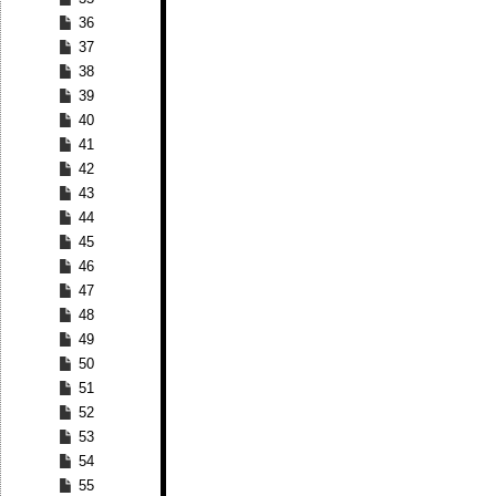
36
37
38
39
40
41
42
43
44
45
46
47
48
49
50
51
52
53
54
55