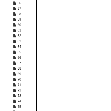
56
57
58
59
60
61
62
63
64
65
66
67
68
69
70
71
72
73
74
75