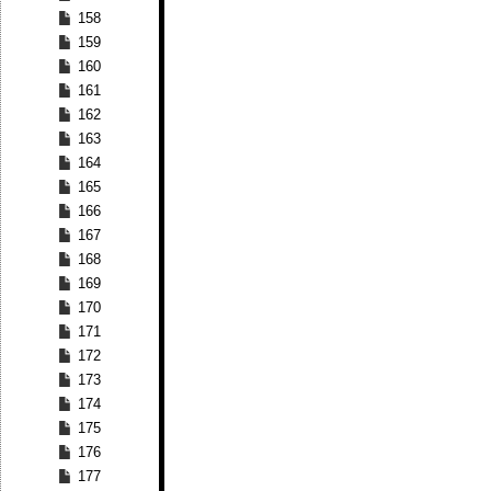
158
159
160
161
162
163
164
165
166
167
168
169
170
171
172
173
174
175
176
177