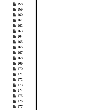
158
159
160
161
162
163
164
165
166
167
168
169
170
171
172
173
174
175
176
177