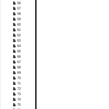
56
57
58
59
60
61
62
63
64
65
66
67
68
69
70
71
72
73
74
75