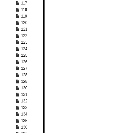
117
118
119
120
121
122
123
124
125
126
127
128
129
130
131
132
133
134
135
136