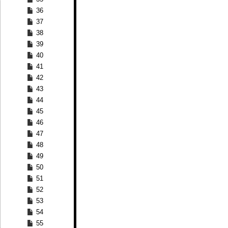
36
37
38
39
40
41
42
43
44
45
46
47
48
49
50
51
52
53
54
55