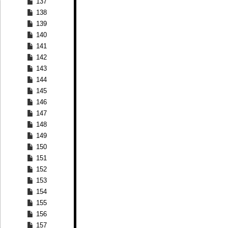
137
138
139
140
141
142
143
144
145
146
147
148
149
150
151
152
153
154
155
156
157