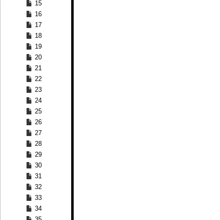
15
16
17
18
19
20
21
22
23
24
25
26
27
28
29
30
31
32
33
34
35