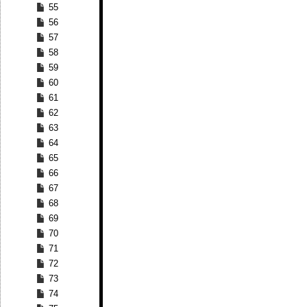
55
56
57
58
59
60
61
62
63
64
65
66
67
68
69
70
71
72
73
74