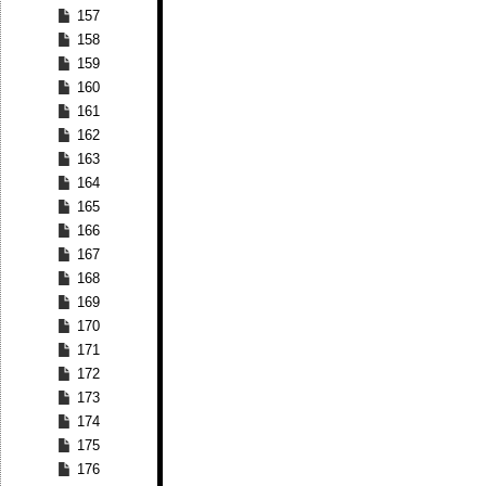
157
158
159
160
161
162
163
164
165
166
167
168
169
170
171
172
173
174
175
176