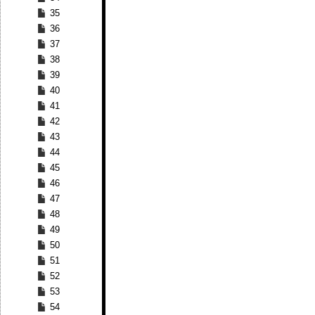
35
36
37
38
39
40
41
42
43
44
45
46
47
48
49
50
51
52
53
54