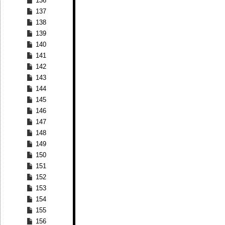
136
137
138
139
140
141
142
143
144
145
146
147
148
149
150
151
152
153
154
155
156