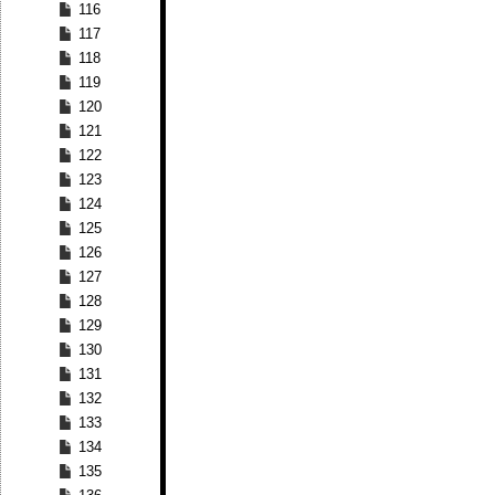
116
117
118
119
120
121
122
123
124
125
126
127
128
129
130
131
132
133
134
135