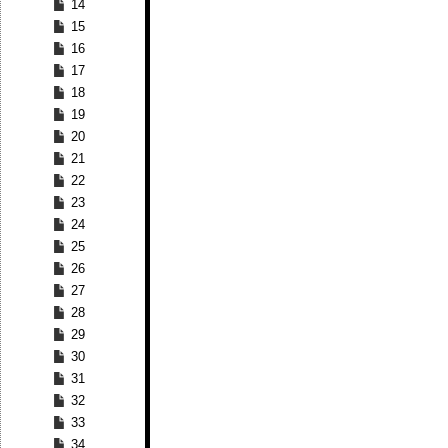
14
15
16
17
18
19
20
21
22
23
24
25
26
27
28
29
30
31
32
33
34