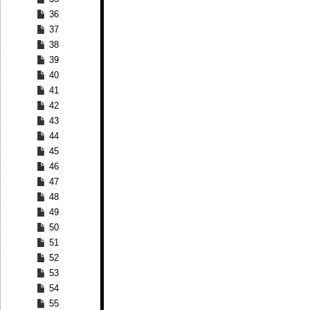
36
37
38
39
40
41
42
43
44
45
46
47
48
49
50
51
52
53
54
55