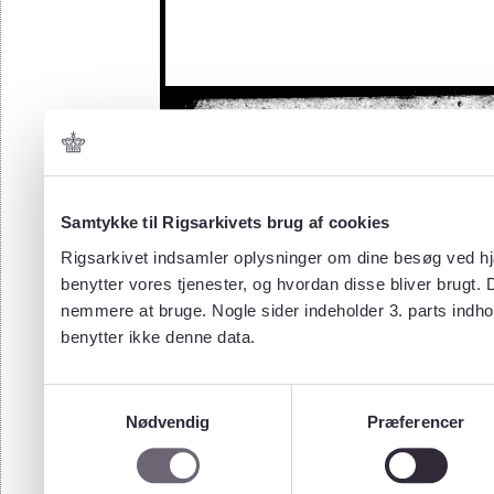
Samtykke til Rigsarkivets brug af cookies
Rigsarkivet indsamler oplysninger om dine besøg ved hjæ
benytter vores tjenester, og hvordan disse bliver brugt.
nemmere at bruge. Nogle sider indeholder 3. parts indho
benytter ikke denne data.
Samtykkevalg
Nødvendig
Præferencer