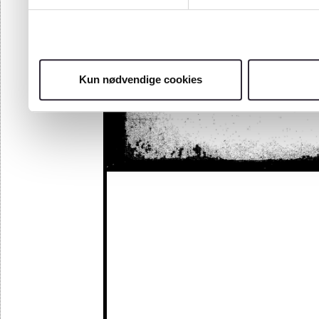
Kun nødvendige cookies