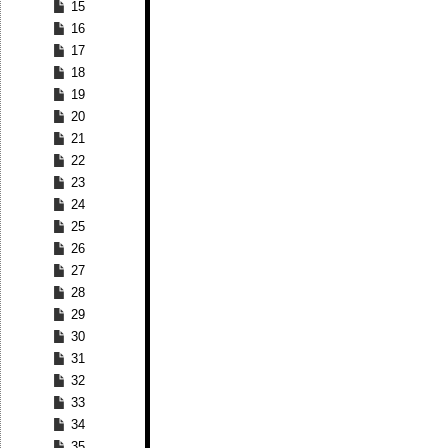
15
16
17
18
19
20
21
22
23
24
25
26
27
28
29
30
31
32
33
34
35