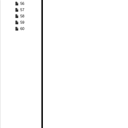
56
57
58
59
60