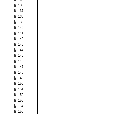
136
137
138
139
140
141
142
143
144
145
146
147
148
149
150
151
152
153
154
155