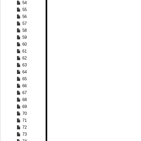
54
55
56
57
58
59
60
61
62
63
64
65
66
67
68
69
70
71
72
73