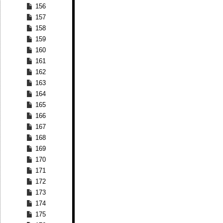
156
157
158
159
160
161
162
163
164
165
166
167
168
169
170
171
172
173
174
175