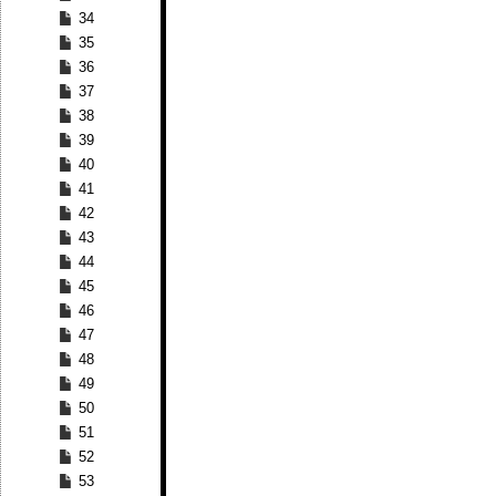
34
35
36
37
38
39
40
41
42
43
44
45
46
47
48
49
50
51
52
53