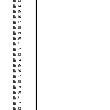
13
14
15
16
17
18
19
20
21
22
23
24
25
26
27
28
29
30
31
32
33