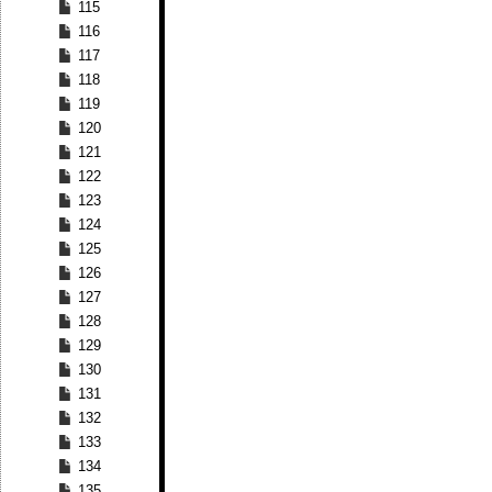
115
116
117
118
119
120
121
122
123
124
125
126
127
128
129
130
131
132
133
134
135