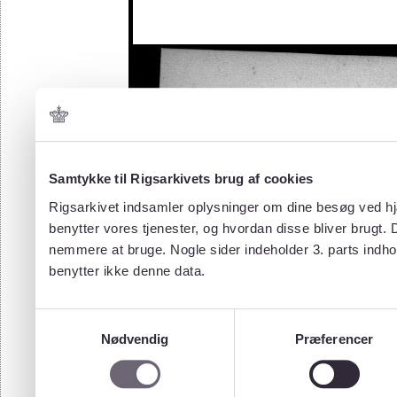
Samtykke til Rigsarkivets brug af cookies
Rigsarkivet indsamler oplysninger om dine besøg ved hjæ
benytter vores tjenester, og hvordan disse bliver brugt.
nemmere at bruge. Nogle sider indeholder 3. parts indho
benytter ikke denne data.
Samtykkevalg
Nødvendig
Præferencer