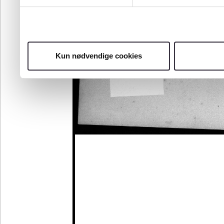
Kun nødvendige cookies