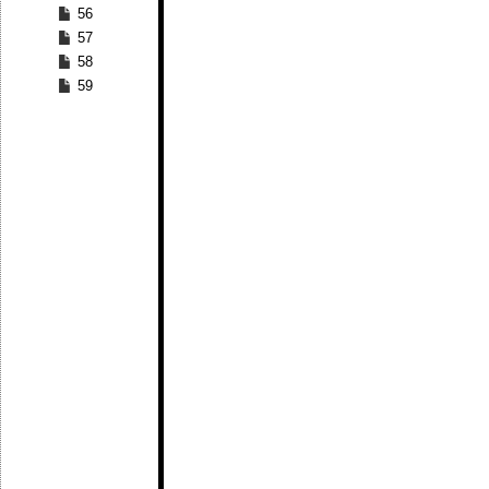
56
57
58
59