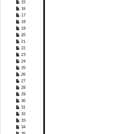
15
16
17
18
19
20
21
22
23
24
25
26
27
28
29
30
31
32
33
34
35