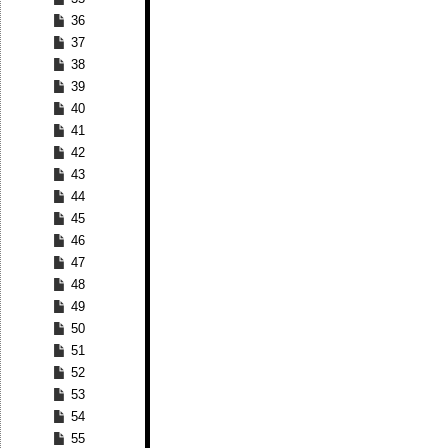
36
37
38
39
40
41
42
43
44
45
46
47
48
49
50
51
52
53
54
55