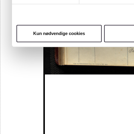
Kun nødvendige cookies