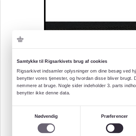
Samtykke til Rigsarkivets brug af cookies
Rigsarkivet indsamler oplysninger om dine besøg ved hjæ
benytter vores tjenester, og hvordan disse bliver brugt.
nemmere at bruge. Nogle sider indeholder 3. parts indho
benytter ikke denne data.
Samtykkevalg
Nødvendig
Præferencer