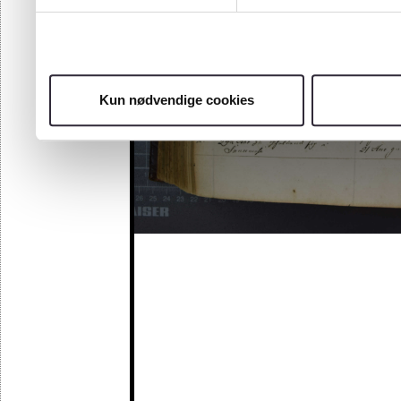
Kun nødvendige cookies