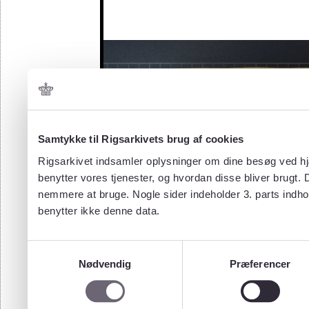
Samtykke til Rigsarkivets brug af cookies
Rigsarkivet indsamler oplysninger om dine besøg ved hjæ
benytter vores tjenester, og hvordan disse bliver brugt.
nemmere at bruge. Nogle sider indeholder 3. parts indho
benytter ikke denne data.
Samtykkevalg
Nødvendig
Præferencer