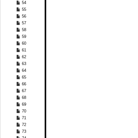
54
55
56
57
58
59
60
61
62
63
64
65
66
67
68
69
70
71
72
73