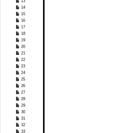
13
14
15
16
17
18
19
20
21
22
23
24
25
26
27
28
29
30
31
32
33