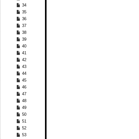
34
35
36
37
38
39
40
41
42
43
44
45
46
47
48
49
50
51
52
53