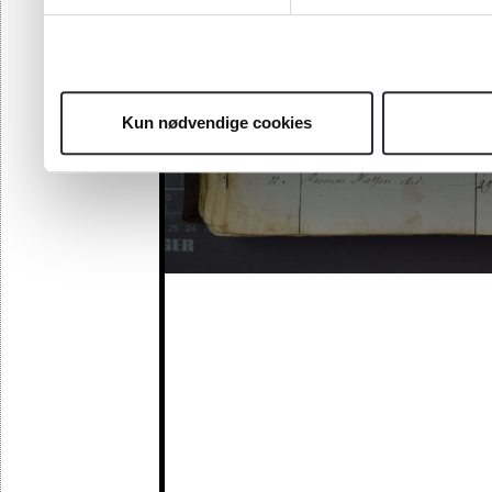
Kun nødvendige cookies