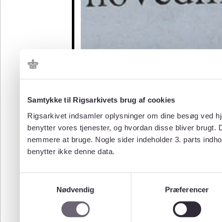
Samtykke til Rigsarkivets brug af cookies
Rigsarkivet indsamler oplysninger om dine besøg ved hjæ
benytter vores tjenester, og hvordan disse bliver brugt.
nemmere at bruge. Nogle sider indeholder 3. parts indho
benytter ikke denne data.
Samtykkevalg
Nødvendig
Præferencer