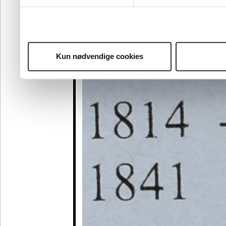
Kun nødvendige cookies