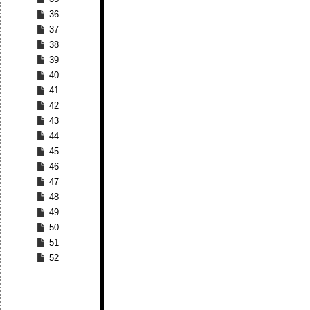
36
37
38
39
40
41
42
43
44
45
46
47
48
49
50
51
52