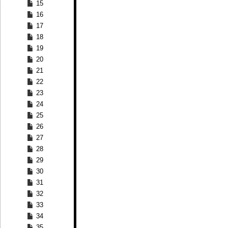
15
16
17
18
19
20
21
22
23
24
25
26
27
28
29
30
31
32
33
34
35