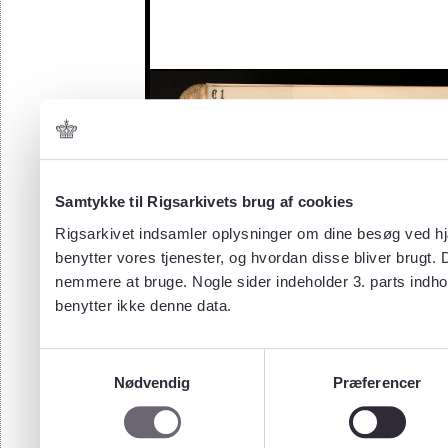
Samtykke til Rigsarkivets brug af cookies
Rigsarkivet indsamler oplysninger om dine besøg ved hjæ
benytter vores tjenester, og hvordan disse bliver brugt.
nemmere at bruge. Nogle sider indeholder 3. parts indho
benytter ikke denne data.
Samtykkevalg
Nødvendig
Præferencer