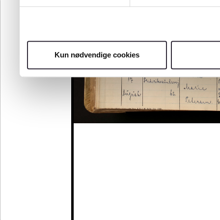
Kun nødvendige cookies