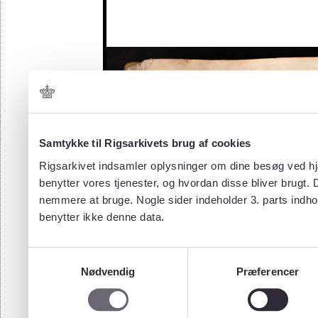
Samtykke til Rigsarkivets brug af cookies
Rigsarkivet indsamler oplysninger om dine besøg ved hjæ
benytter vores tjenester, og hvordan disse bliver brugt.
nemmere at bruge. Nogle sider indeholder 3. parts indho
benytter ikke denne data.
Samtykkevalg
Nødvendig
Præferencer