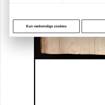
Kun nødvendige cookies