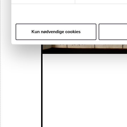
Kun nødvendige cookies