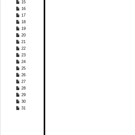
15
16
17
18
19
20
21
22
23
24
25
26
27
28
29
30
31