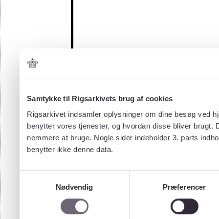
Samtykke til Rigsarkivets brug af cookies
Rigsarkivet indsamler oplysninger om dine besøg ved hjæ
benytter vores tjenester, og hvordan disse bliver brugt.
nemmere at bruge. Nogle sider indeholder 3. parts indho
benytter ikke denne data.
Samtykkevalg
Nødvendig
Præferencer