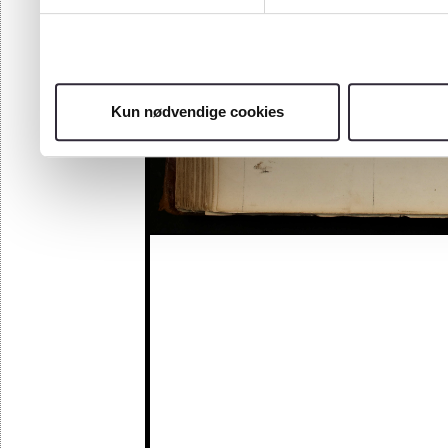
Kun nødvendige cookies