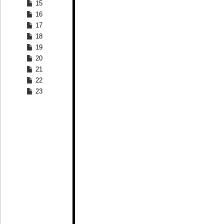
15
16
17
18
19
20
21
22
23