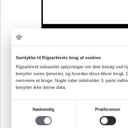
Samtykke til Rigsarkivets brug af cookies
Rigsarkivet indsamler oplysninger om dine besøg ved hjæ
benytter vores tjenester, og hvordan disse bliver brugt.
nemmere at bruge. Nogle sider indeholder 3. parts indho
benytter ikke denne data.
Samtykkevalg
Nødvendig
Præferencer