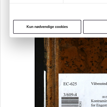
Kun nødvendige cookies