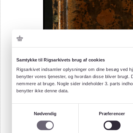
Samtykke til Rigsarkivets brug af cookies
Rigsarkivet indsamler oplysninger om dine besøg ved hjæ
benytter vores tjenester, og hvordan disse bliver brugt.
nemmere at bruge. Nogle sider indeholder 3. parts indho
benytter ikke denne data.
Samtykkevalg
Nødvendig
Præferencer