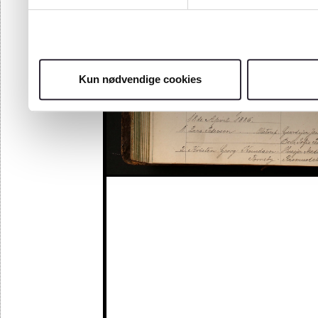
Kun nødvendige cookies