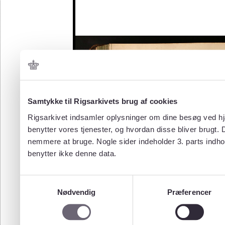
Samtykke til Rigsarkivets brug af cookies
Rigsarkivet indsamler oplysninger om dine besøg ved hjæ
benytter vores tjenester, og hvordan disse bliver brugt.
nemmere at bruge. Nogle sider indeholder 3. parts indho
benytter ikke denne data.
Samtykkevalg
Nødvendig
Præferencer