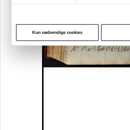
Kun nødvendige cookies