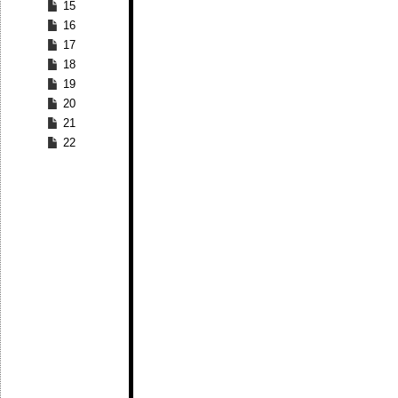
15
16
17
18
19
20
21
22