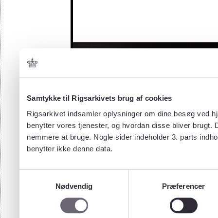
Samtykke til Rigsarkivets brug af cookies
Rigsarkivet indsamler oplysninger om dine besøg ved hjæ
benytter vores tjenester, og hvordan disse bliver brugt.
nemmere at bruge. Nogle sider indeholder 3. parts indho
benytter ikke denne data.
Samtykkevalg
Nødvendig
Præferencer