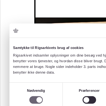
Samtykke til Rigsarkivets brug af cookies
Rigsarkivet indsamler oplysninger om dine besøg ved hjæ
benytter vores tjenester, og hvordan disse bliver brugt.
nemmere at bruge. Nogle sider indeholder 3. parts indho
benytter ikke denne data.
Samtykkevalg
Nødvendig
Præferencer