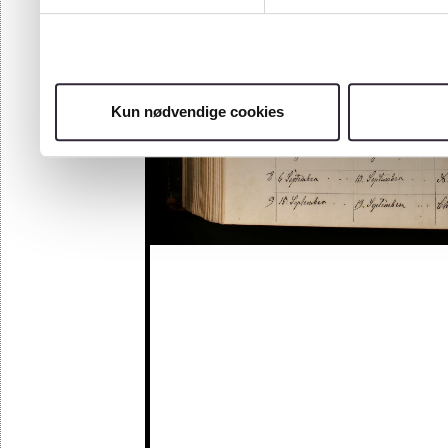
Kun nødvendige cookies