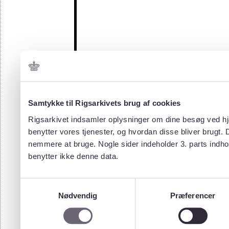
Samtykke til Rigsarkivets brug af cookies
Rigsarkivet indsamler oplysninger om dine besøg ved hjæ
benytter vores tjenester, og hvordan disse bliver brugt.
nemmere at bruge. Nogle sider indeholder 3. parts indho
benytter ikke denne data.
Samtykkevalg
Nødvendig
Præferencer