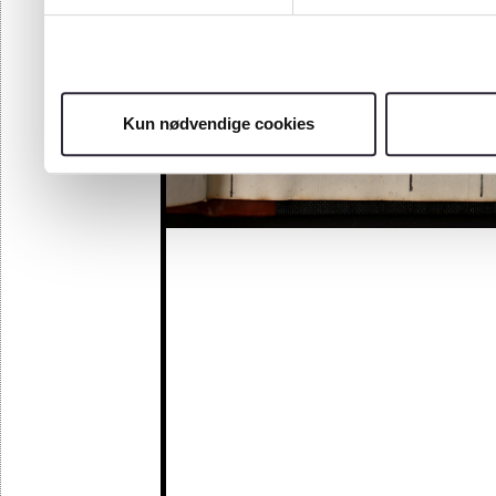
Kun nødvendige cookies