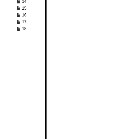
14
15
16
17
18