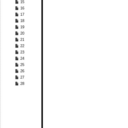
15
16
17
18
19
20
21
22
23
24
25
26
27
28