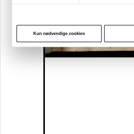
Kun nødvendige cookies