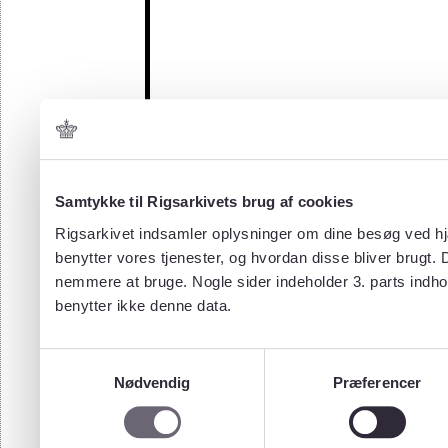
Samtykke til Rigsarkivets brug af cookies
Rigsarkivet indsamler oplysninger om dine besøg ved hjæ
benytter vores tjenester, og hvordan disse bliver brugt.
nemmere at bruge. Nogle sider indeholder 3. parts indho
benytter ikke denne data.
Samtykkevalg
Nødvendig
Præferencer